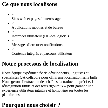
Ce que nous localisons
Sites web et pages d’atterrissage
Applications mobiles et de bureau
Interfaces utilisateur (UI) des logiciels
Messages d’erreur et notifications
Contenus intégrés et parcours utilisateur
Notre processus de localisation
Notre équipe expérimentée de développeurs, linguistes et
spécialistes QA collabore pour offrir une localisation sans faille.
Nous gérons l’extraction des chaînes, la traduction précise, la
réintégration fluide et des tests rigoureux – pour garantir une
expérience utilisateur intuitive et homogène sur toutes les
plateformes.
Pourquoi nous choisir ?