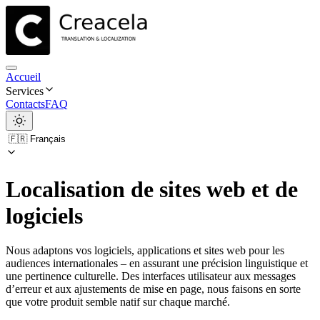
Accueil
Services
Contacts
FAQ
Localisation de sites web et de
logiciels
Nous adaptons vos logiciels, applications et sites web pour les
audiences internationales – en assurant une précision linguistique et
une pertinence culturelle. Des interfaces utilisateur aux messages
d’erreur et aux ajustements de mise en page, nous faisons en sorte
que votre produit semble natif sur chaque marché.